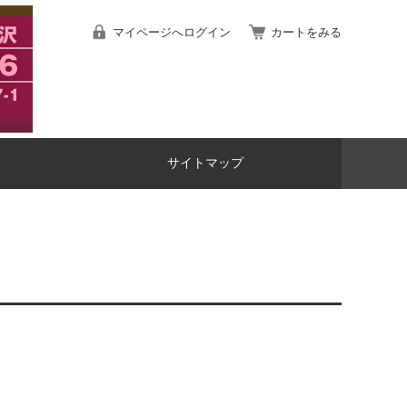
マイページへログイン
カートをみる
サイトマップ