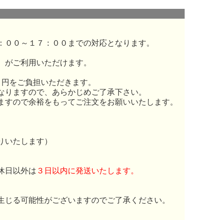
：００～１７：００までの対応となります。
）がご利用いただけます。
０円をご負担いただきます。
なりますので、あらかじめご了承下さい。
ますので余裕をもってご注文をお願いいたします。
りいたします）
休日以外は
３日以内に発送いたします。
生じる可能性がございますのでご了承ください。