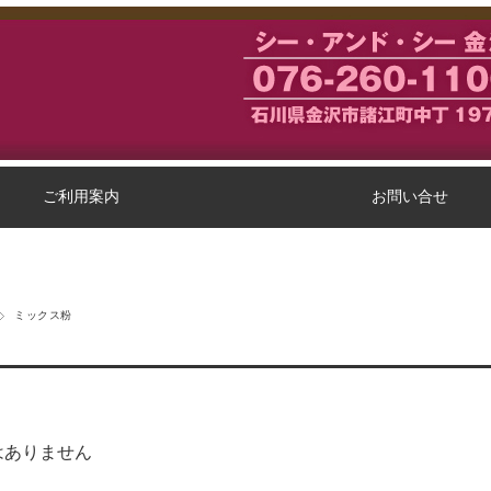
ご利用案内
お問い合せ
ミックス粉
はありません