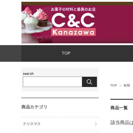
TOP
TOP
粉類
商品カテゴリ
商品一覧
該当商品
クリスマス