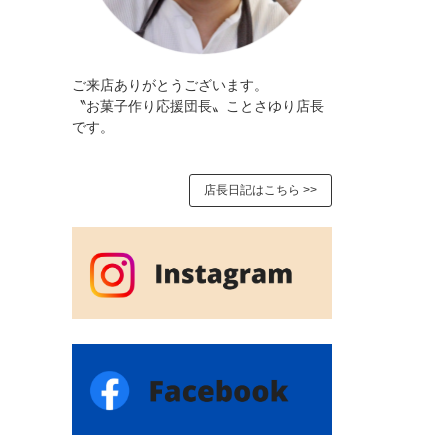
ご来店ありがとうございます。
〝お菓子作り応援団長〟ことさゆり店長
です。
店長日記はこちら >>