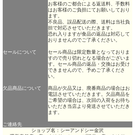
お客様のご都合による返送料、手数料
はお客様のご負担にてお願いしており
ます。
不良品、誤品配送の際、送料は当社負
担で対応させていただきます。
恐れ入りますが食品の返品は対応して
おりませんのでご了承ください。
セールについて
セール商品は限定数量となっておりま
すので売り切れとなる場合がございま
す。セール商品の返品・交換はお受け
できませんので、予めご了承くださ
い。
欠品商品について
商品が欠品又は、廃番商品の場合はお
電話させていただきます。欠品商品を
ご希望の場合は、次回の入荷をお待ち
いただき当店より発送させていただき
ます。
ご連絡先
ショップ名：シーアンドシー金沢