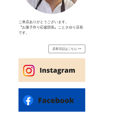
ご来店ありがとうございます。
〝お菓子作り応援団長〟ことさゆり店長
です。
店長日記はこちら >>