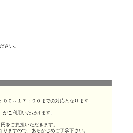
ださい。
：００～１７：００までの対応となります。
）がご利用いただけます。
０円をご負担いただきます。
なりますので、あらかじめご了承下さい。