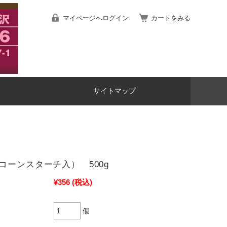
マイページへログイン
カートをみる
サイトマップ
コーンスターチ入） 500g
¥356
(税込)
個