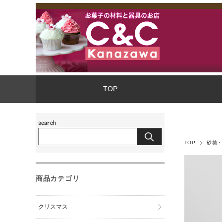
TOP
TOP
砂糖
商品カテゴリ
クリスマス