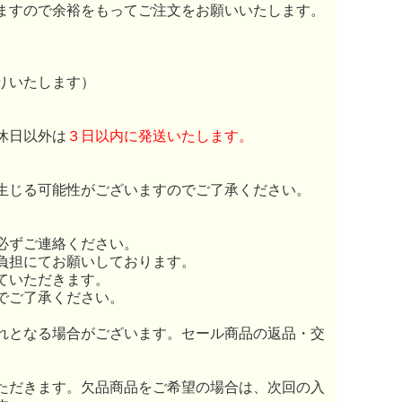
ますので余裕をもってご注文をお願いいたします。
りいたします）
休日以外は
３日以内に発送いたします。
生じる可能性がございますのでご了承ください。
必ずご連絡ください。
負担にてお願いしております。
ていただきます。
でご了承ください。
れとなる場合がございます。セール商品の返品・交
ただきます。欠品商品をご希望の場合は、次回の入