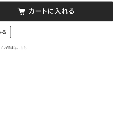
いての詳細はこちら