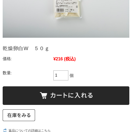
乾燥卵白W ５０ｇ
¥216
(税込)
価格:
数量:
個
返品についての詳細はこちら