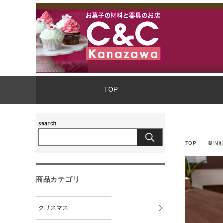
TOP
TOP
凝固
商品カテゴリ
クリスマス