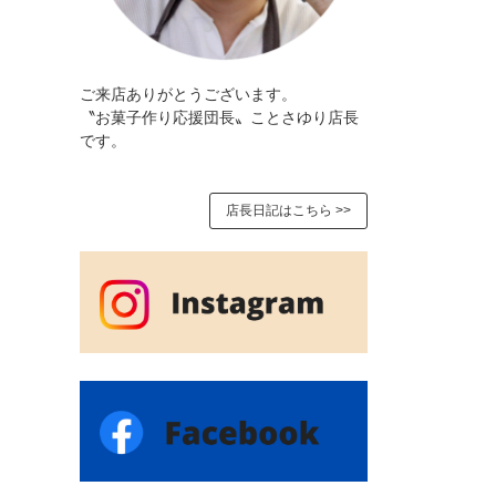
ご来店ありがとうございます。
〝お菓子作り応援団長〟ことさゆり店長
です。
店長日記はこちら >>