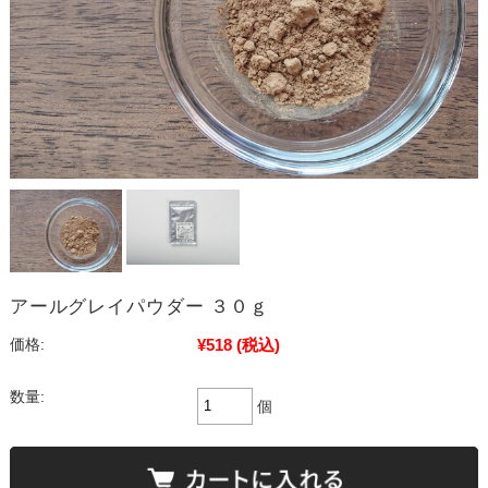
アールグレイパウダー ３０ｇ
¥518
(税込)
価格:
数量:
個