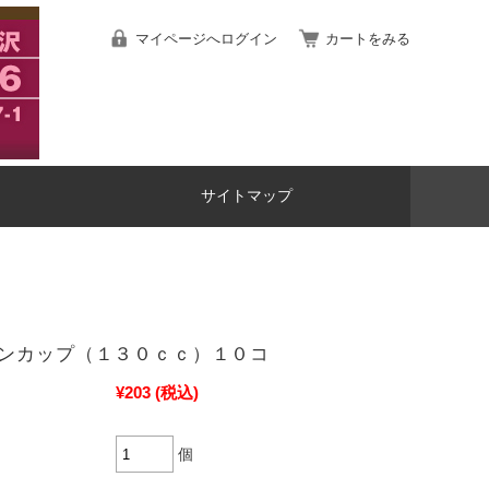
マイページへログイン
カートをみる
サイトマップ
ンカップ（１３０ｃｃ）１０コ
¥203
(税込)
個