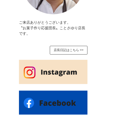
ご来店ありがとうございます。
〝お菓子作り応援団長〟ことさゆり店長
です。
店長日記はこちら >>