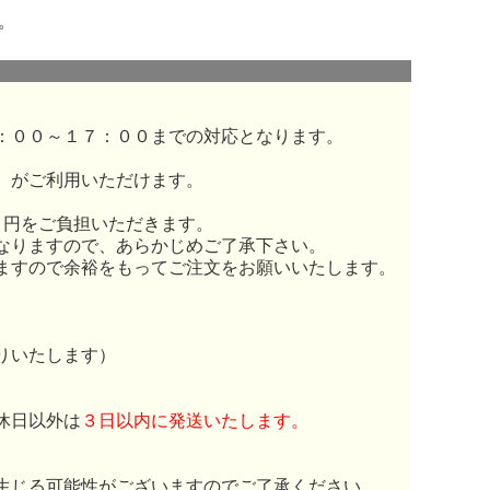
。
：００～１７：００までの対応となります。
）がご利用いただけます。
０円をご負担いただきます。
なりますので、あらかじめご了承下さい。
ますので余裕をもってご注文をお願いいたします。
りいたします）
休日以外は
３日以内に発送いたします。
生じる可能性がございますのでご了承ください。