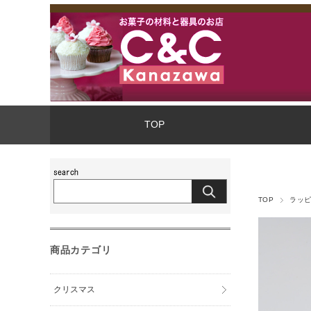
TOP
TOP
ラッ
商品カテゴリ
クリスマス