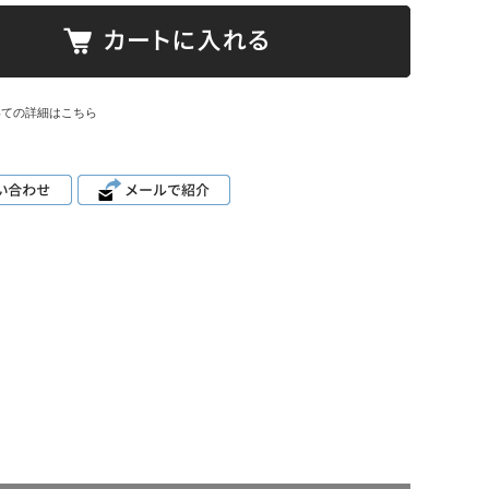
いての詳細はこちら
。