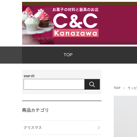
TOP
TOP
ラッ
商品カテゴリ
クリスマス