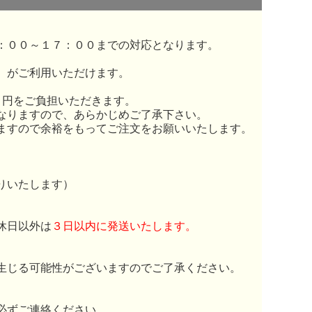
：００～１７：００までの対応となります。
）がご利用いただけます。
０円をご負担いただきます。
なりますので、あらかじめご了承下さい。
ますので余裕をもってご注文をお願いいたします。
りいたします）
休日以外は
３日以内に発送いたします。
生じる可能性がございますのでご了承ください。
必ずご連絡ください。