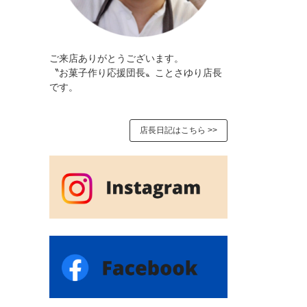
ご来店ありがとうございます。
〝お菓子作り応援団長〟ことさゆり店長
です。
店長日記はこちら >>