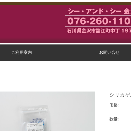
ご利用案内
お問い合せ
シリカゲ
価格:
数量: