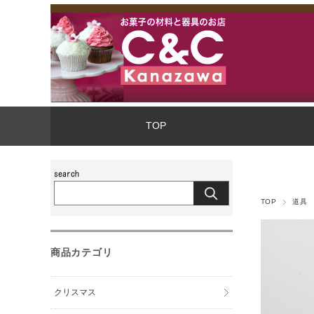
TOP
TOP
道具
商品カテゴリ
クリスマス