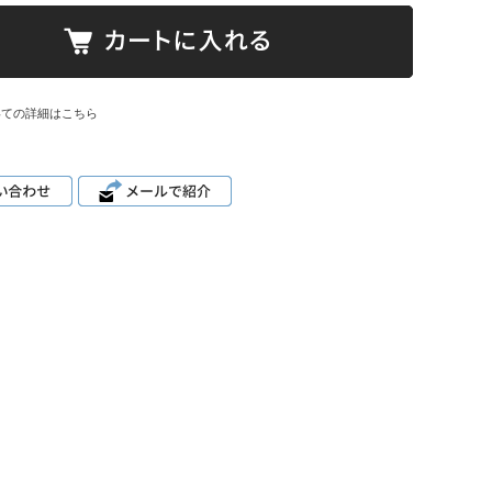
いての詳細はこちら