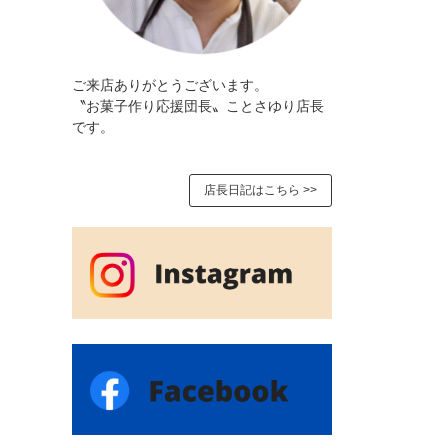
ご来店ありがとうございます。
〝お菓子作り応援団長〟ことさゆり店長
です。
店長日記はこちら >>