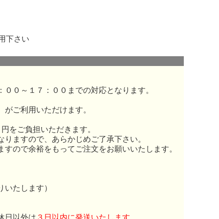
用下さい
：００～１７：００までの対応となります。
）がご利用いただけます。
０円をご負担いただきます。
なりますので、あらかじめご了承下さい。
ますので余裕をもってご注文をお願いいたします。
りいたします）
休日以外は
３日以内に発送いたします。