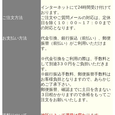
インターネットにて24時間受け付けて
おります。
ご注文方法
ご注文やご質問メールの対応は、定休
日を除く１０：００～１７：００まで
の対応となります。
お支払い方法
代金引換、銀行振込（前払い）、郵便
振替（前払い）がご利用いただけま
す。
※代金引換をご利用の際は、手数料と
して別途3３０円をご負担いただきま
す。
※銀行振込手数料、郵便振替手数料は
お客様負担となりますので、あらかじ
めご了承下さい。
郵便振替、確認までに土日を含まない
３日程かかりますので余裕をもってご
注文をお願いいたします。