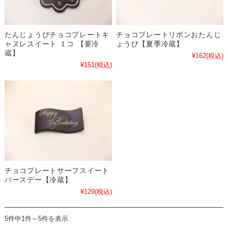
たんじょうびチョコプレートキ
チョコプレートリボンおたんじ
ャヌレスイート １コ 【要冷
ょうび【夏季冷蔵】
蔵】
¥162
(税込)
¥151
(税込)
チョコプレートサーフスイート
バースデー【冷蔵】
¥129
(税込)
5件中1件～5件を表示