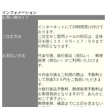
インフォメーション
お買い物ガイド
インターネットにて24時間受け付けて
おります。
ご注文方法
ご注文やご質問メールの対応は、定休
日を除く１０：００～１７：００まで
の対応となります。
お支払い方法
代金引換、銀行振込（前払い）、郵便
振替（前払い）がご利用いただけま
す。
※代金引換をご利用の際は、手数料と
して別途3３０円をご負担いただきま
す。
※銀行振込手数料、郵便振替手数料は
お客様負担となりますので、あらかじ
めご了承下さい。
郵便振替、確認までに土日を含まない