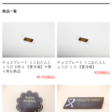
商品一覧
チョコプレート ミニおたんじ
チョコプレート ミニおたんじ
ょうび 105コ 【要冷蔵】※取
ょうび １コ 【要冷蔵】
り寄せ商品
¥129
(税込)
¥9,752
(税込)