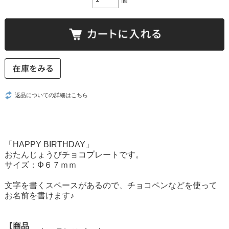
返品についての詳細はこちら
「HAPPY BIRTHDAY」
おたんじょうびチョコプレートです。
サイズ：Φ６７ｍｍ
文字を書くスペースがあるので、チョコペンなどを使って
お名前を書けます♪
【商品