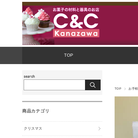
TOP
TOP
お手
商品カテゴリ
クリスマス