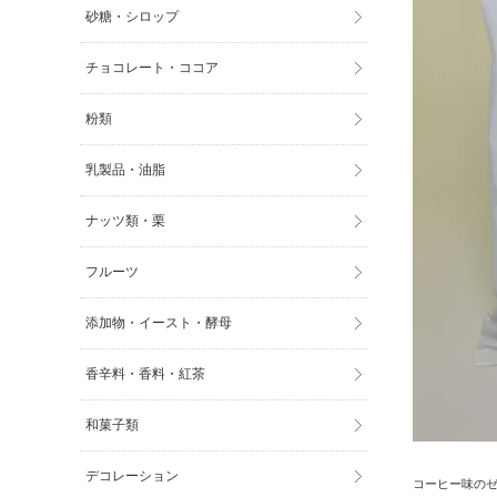
砂糖・シロップ
チョコレート・ココア
粉類
乳製品・油脂
ナッツ類・栗
フルーツ
添加物・イースト・酵母
香辛料・香料・紅茶
和菓子類
デコレーション
コーヒー味の