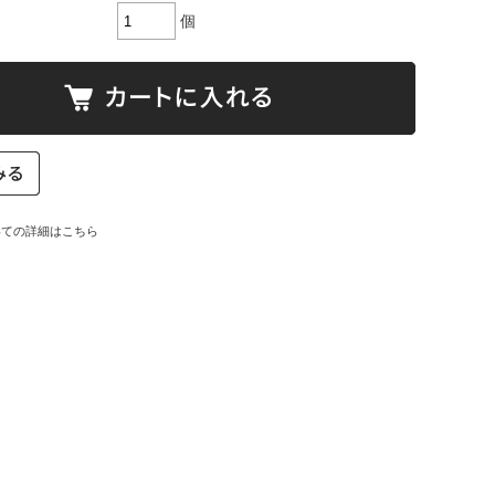
個
いての詳細はこちら