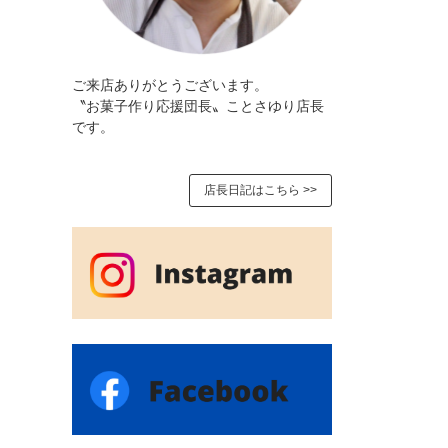
ご来店ありがとうございます。
〝お菓子作り応援団長〟ことさゆり店長
です。
店長日記はこちら >>